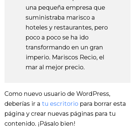
una pequeña empresa que
suministraba marisco a
hoteles y restaurantes, pero
poco a poco se ha ido
transformando en un gran
imperio. Mariscos Recio, el
mar al mejor precio.
Como nuevo usuario de WordPress,
deberías ir a
tu escritorio
para borrar esta
página y crear nuevas páginas para tu
contenido. ¡Pásalo bien!