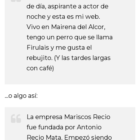
de día, aspirante a actor de
noche y esta es mi web.
Vivo en Mairena del Alcor,
tengo un perro que se llama
Firulais y me gusta el
rebujito. (Y las tardes largas
con café)
…o algo así:
La empresa Mariscos Recio
fue fundada por Antonio
Recio Mata. Empezó siendo