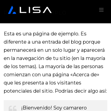
PÁGINA DE EJEMPLO
Esta es una página de ejemplo. Es
diferente a una entrada del blog porque
permanecerá en un solo lugar y aparecerá
en la navegación de tu sitio (en la mayoría
de los temas). La mayoría de las personas
comienzan con una página «Acerca de»
que les presenta a los visitantes
potenciales del sitio. Podrías decir algo así:
¡Bienvenido! Soy camarero